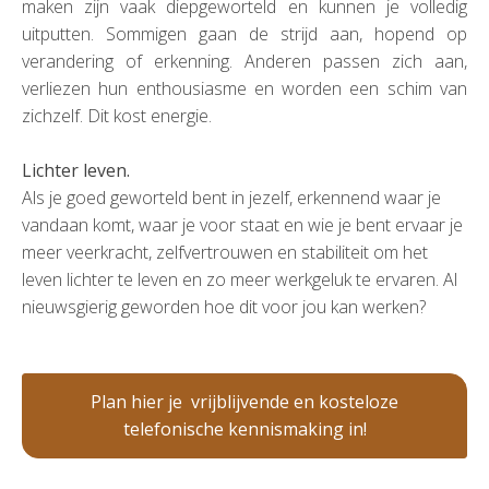
maken zijn vaak diepgeworteld en kunnen je volledig
uitputten. Sommigen gaan de strijd aan, hopend op
verandering of erkenning. Anderen passen zich aan,
verliezen hun enthousiasme en worden een schim van
zichzelf. Dit kost energie.
Lichter leven.
Als je goed geworteld bent in jezelf, erkennend waar je
vandaan komt, waar je voor staat en wie je bent ervaar je
meer veerkracht, zelfvertrouwen en stabiliteit om het
leven lichter te leven en zo meer werkgeluk te ervaren.
Al
nieuwsgierig geworden hoe dit voor jou kan werken?
Plan hier je vrijblijvende en kosteloze
telefonische kennismaking in!