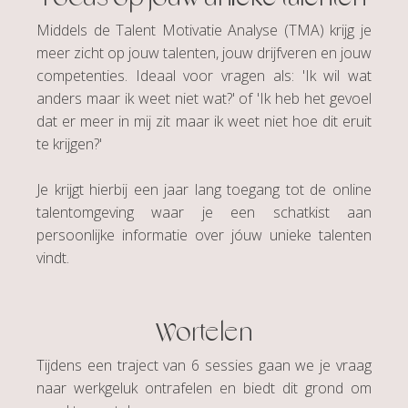
Middels de Talent Motivatie Analyse (TMA) krijg je
meer zicht op jouw talenten, jouw drijfveren en jouw
competenties. Ideaal voor vragen als: 'Ik wil wat
anders maar ik weet niet wat?' of 'Ik heb het gevoel
dat er meer in mij zit maar ik weet niet hoe dit eruit
te krijgen?'
Je krijgt hierbij een jaar lang toegang tot de online
talentomgeving waar je een schatkist aan
persoonlijke informatie over jóuw unieke talenten
vindt.
Wortelen
Tijdens een traject van 6 sessies gaan we je vraag
naar werkgeluk ontrafelen en biedt dit grond om