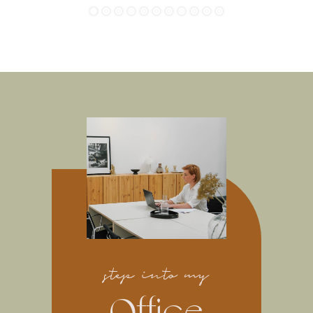
step into my